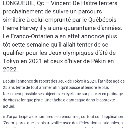
LONGUEUIL, Qc – Vincent De Haître tentera
prochainement de suivre un parcours
similaire à celui emprunté par le Québécois
Pierre Harvey il y a une quarantaine d’années.
Le Franco-Ontarien a en effet annoncé plus
tôt cette semaine qu’il allait tenter de se
qualifier pour les Jeux olympiques d’été de
Tokyo en 2021 et ceux d’hiver de Pékin en
2022.
Depuis l’annonce du report des Jeux de Tokyo à 2021, l’athlète âgé de
25 ans tente de tout arrimer afin qu’il puisse atteindre le plus
facilement possible ses objectifs en cyclisme sur piste et en patinage
de vitesse longue piste. Une tâche gigantesque dans le contexte
actuel.
« J’ai participé à de nombreuses rencontres, surtout sur l’application
‘Zoom’, parce que je dois travailler avec des fédérations nationales, a-