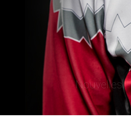
Nouvelles