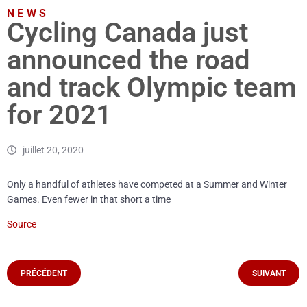
NEWS
Cycling Canada just
announced the road
and track Olympic team
for 2021
juillet 20, 2020
Only a handful of athletes have competed at a Summer and Winter
Games. Even fewer in that short a time
Source
PRÉCÉDENT
SUIVANT