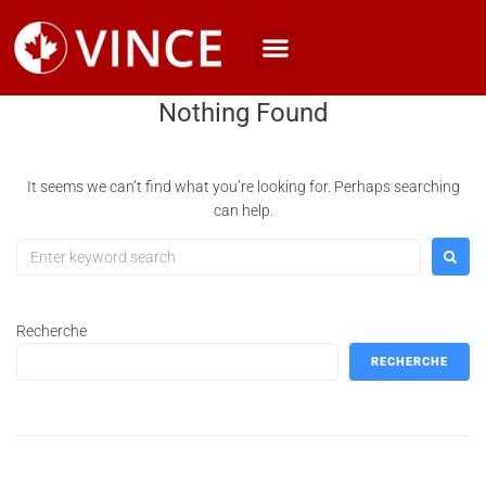
Nothing Found
It seems we can’t find what you’re looking for. Perhaps searching
can help.
Recherche
RECHERCHE